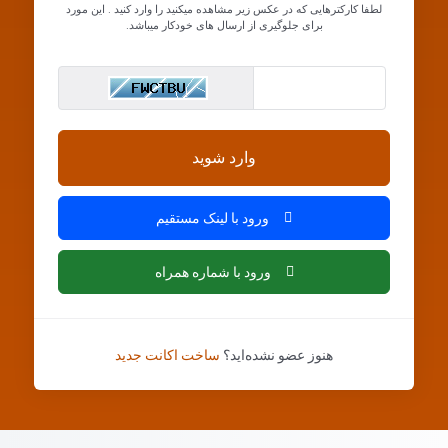
لطفا کارکترهایی که در عکس زیر مشاهده میکنید را وارد کنید . این مورد
برای جلوگیری از ارسال های خودکار میباشد.
وارد شوید
ورود با لینک مستقیم
ورود با شماره همراه
هنوز عضو نشده‌اید؟
ساخت اکانت جدید